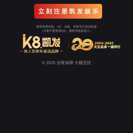
关于亚星YAXING
6-07-31
亚星管理平台手机版官网|哔哩哔哩隐藏的肉片人肉片|蓄势待发
业专家、央企代表、各地招商骨干齐聚一堂。大家共话行业新趋势，共拓产业新商
亚星管理平台手机版官网。 甘肃石化产业发展根基深厚，诞生了新中国第一个工业油.