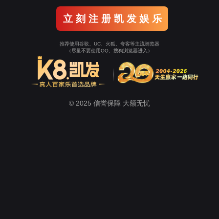
亚星会员平台
6-08-06
代理平台亚星化学亏损困局待|zgrtys|解 资产重组能否突