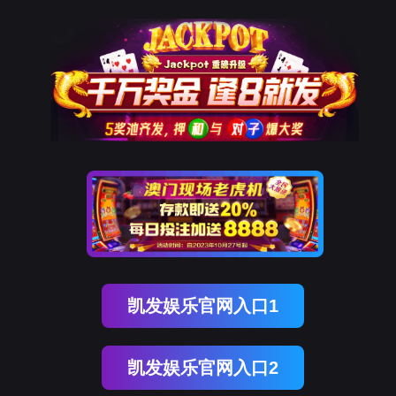
于亚星YAXING
公司简介
亚星动态
公司荣誉
公司文化
联系我们
信息公开
产品展示
工
亚星|会员平台|管理平台
联系我们
亚星会员平台
|
亚星会员平台
|
亚星会员平台
|
亚星会员平台
首页
关于亚星YAXING
产品展示
可持续发展
亚星|会员平台|管理平台